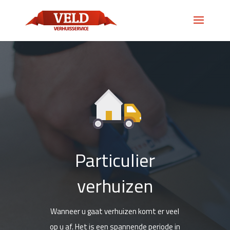
Particulier
verhuizen
Wanneer u gaat verhuizen komt er veel
op u af. Het is een spannende periode in