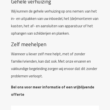
Gehele verhuizing
Wij kunnen de gehele verhuizing op ons nemen: van het
in- en uitpakken van uw inboedel, het (de)monteren van
kasten, het af- en aansluiten van apparatuur of het
ophangen van schilderijen en planken.
Zelf meehelpen
Wanneer u liever zelf mee helpt, met of zonder
familie/vrienden, kan dat ook. Met onze ervaren en
vakkundige begeleiding zorgen wij ervoor dat dit zonder
problemen verloopt.
Bel ons voor meer informatie of een vrijblijvende
offerte