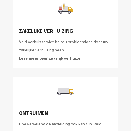
ZAKELIJKE VERHUIZING
Veld Verhuisservice helpt u probleemloos door uw
zakelijke verhuizing heen.
Lees meer over zakelijk verhuizen
ONTRUIMEN
Hoe vervelend de aanleiding ook kan zijn, Veld