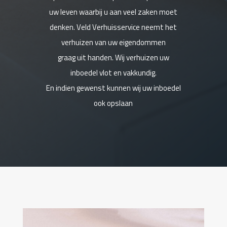
uw leven waarbij u aan veel zaken moet
denken. Veld Verhuisservice neemt het
verhuizen van uw eigendommen
graag uit handen. Wij verhuizen uw
inboedel vlot en vakkundig.
En indien gewenst kunnen wij uw inboedel
ook opslaan