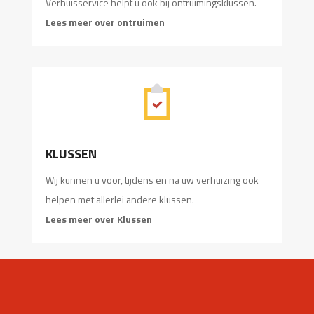
Verhuisservice helpt u ook bij ontruimingsklussen.
Lees meer over ontruimen
KLUSSEN
Wij kunnen u voor, tijdens en na uw verhuizing ook
helpen met allerlei andere klussen.
Lees meer over Klussen