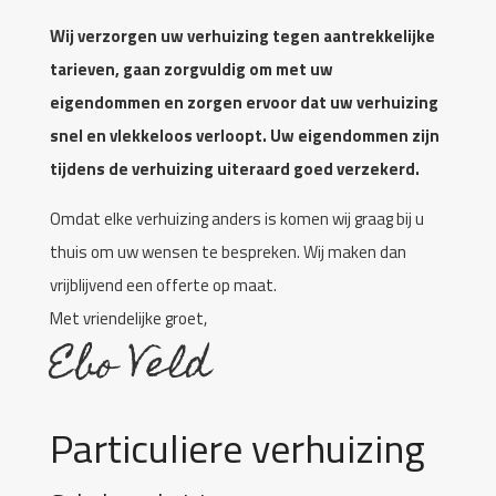
Wij verzorgen uw verhuizing tegen aantrekkelijke
tarieven, gaan zorgvuldig om met uw
eigendommen en zorgen ervoor dat uw verhuizing
snel en vlekkeloos verloopt. Uw eigendommen zijn
tijdens de verhuizing uiteraard goed verzekerd.
Omdat elke verhuizing anders is komen wij graag bij u
thuis om uw wensen te bespreken. Wij maken dan
vrijblijvend een offerte op maat.
Met vriendelijke groet,
Ebo Veld
Particuliere verhuizing